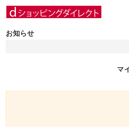
お知らせ
マ