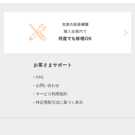
お客さまサポート
FAQ
お問い合わせ
サービス利用規約
特定商取引法に基づく表示