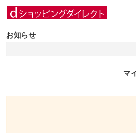
お知らせ
マ