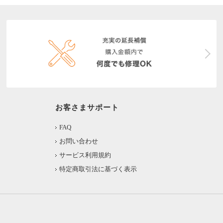
お客さまサポート
FAQ
お問い合わせ
サービス利用規約
特定商取引法に基づく表示