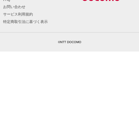
お問い合わせ
サービス利用規約
特定商取引法に基づく表示
©NTT DOCOMO