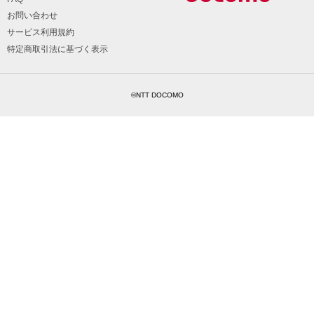
お問い合わせ
サービス利用規約
特定商取引法に基づく表示
©NTT DOCOMO