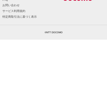
お問い合わせ
サービス利用規約
特定商取引法に基づく表示
©NTT DOCOMO