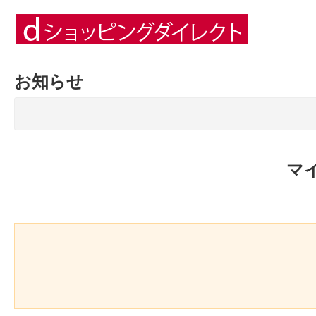
お知らせ
マ