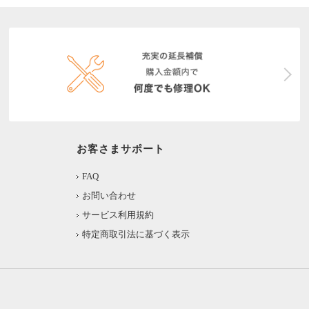
お客さまサポート
FAQ
お問い合わせ
サービス利用規約
特定商取引法に基づく表示