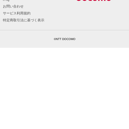
お問い合わせ
サービス利用規約
特定商取引法に基づく表示
©NTT DOCOMO