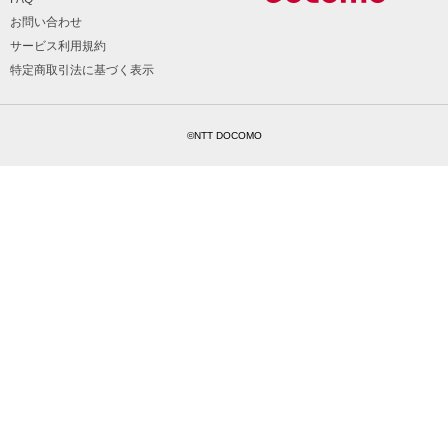
お問い合わせ
サービス利用規約
特定商取引法に基づく表示
©NTT DOCOMO