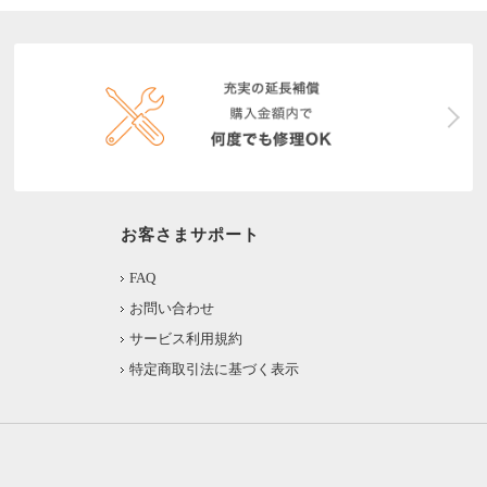
お客さまサポート
FAQ
お問い合わせ
サービス利用規約
特定商取引法に基づく表示