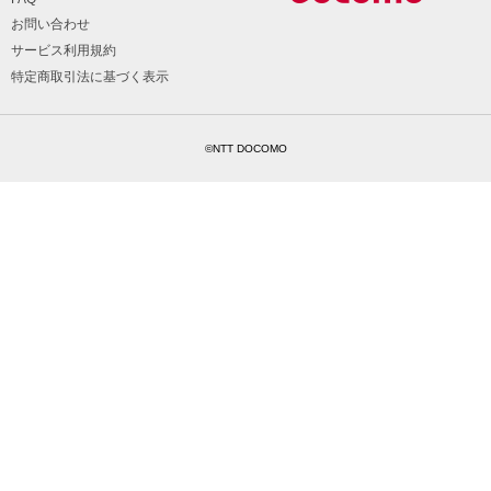
お問い合わせ
サービス利用規約
特定商取引法に基づく表示
©NTT DOCOMO