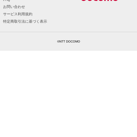
お問い合わせ
サービス利用規約
特定商取引法に基づく表示
©NTT DOCOMO