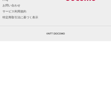
お問い合わせ
サービス利用規約
特定商取引法に基づく表示
©NTT DOCOMO