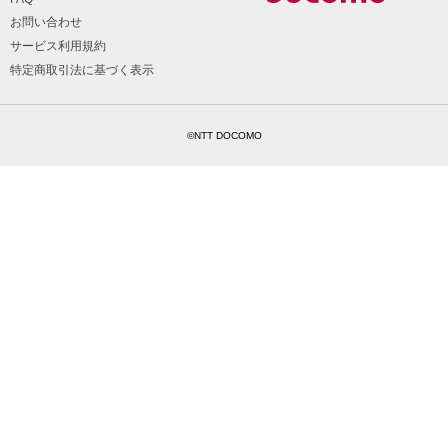
お問い合わせ
サービス利用規約
特定商取引法に基づく表示
©NTT DOCOMO