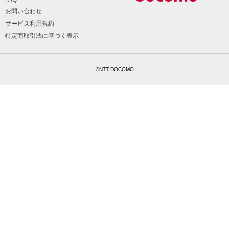
お問い合わせ
サービス利用規約
特定商取引法に基づく表示
©NTT DOCOMO