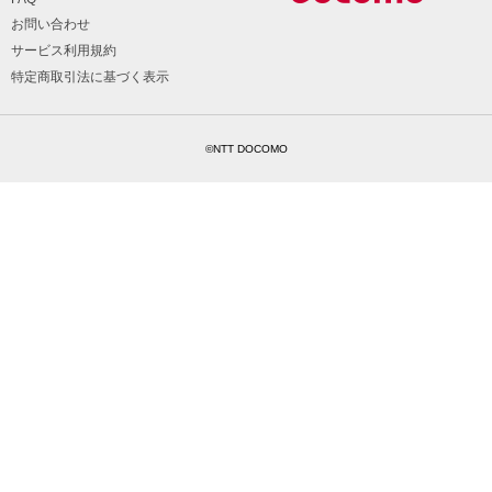
お問い合わせ
サービス利用規約
特定商取引法に基づく表示
©NTT DOCOMO