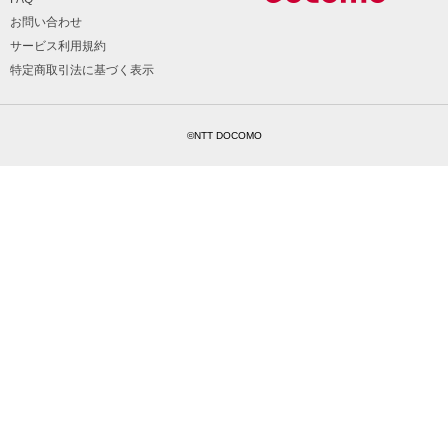
お問い合わせ
サービス利用規約
特定商取引法に基づく表示
©NTT DOCOMO