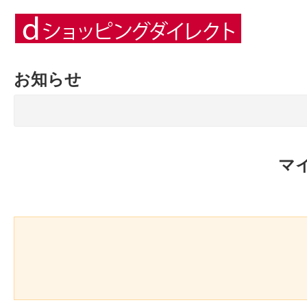
お知らせ
マ