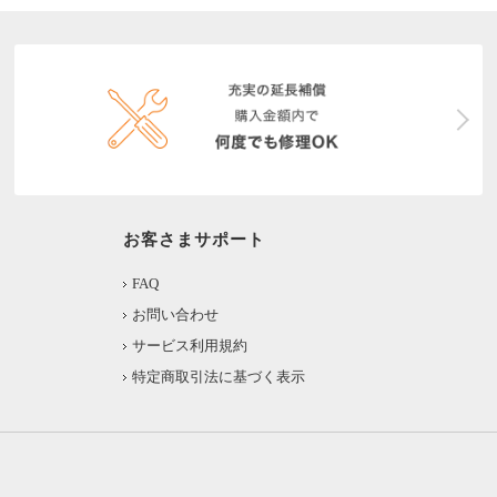
お客さまサポート
FAQ
お問い合わせ
サービス利用規約
特定商取引法に基づく表示