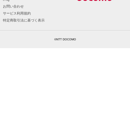
お問い合わせ
サービス利用規約
特定商取引法に基づく表示
©NTT DOCOMO