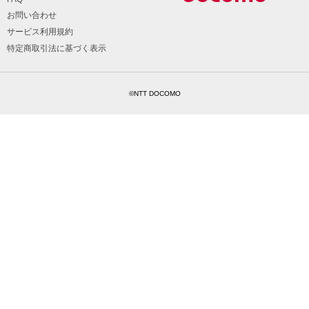
お問い合わせ
サービス利用規約
特定商取引法に基づく表示
©NTT DOCOMO