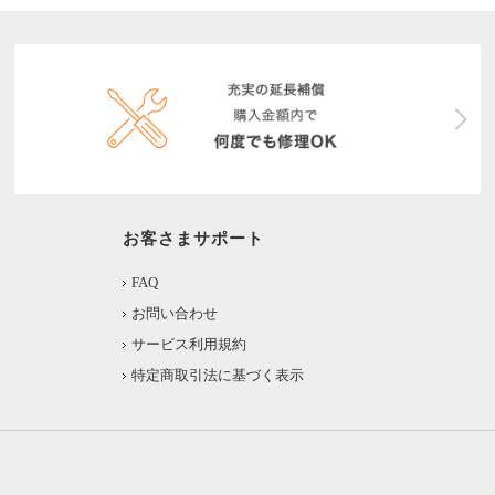
お客さまサポート
FAQ
お問い合わせ
サービス利用規約
特定商取引法に基づく表示