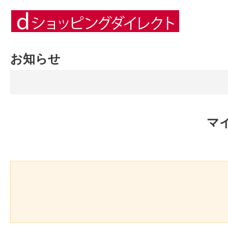
お知らせ
マ