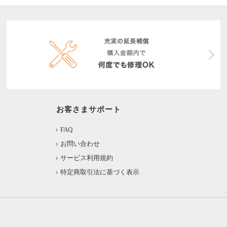
お客さまサポート
FAQ
お問い合わせ
サービス利用規約
特定商取引法に基づく表示