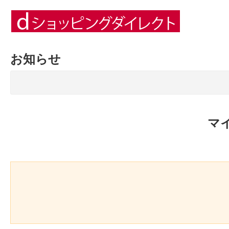
お知らせ
マ