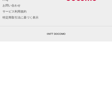
お問い合わせ
サービス利用規約
特定商取引法に基づく表示
©NTT DOCOMO