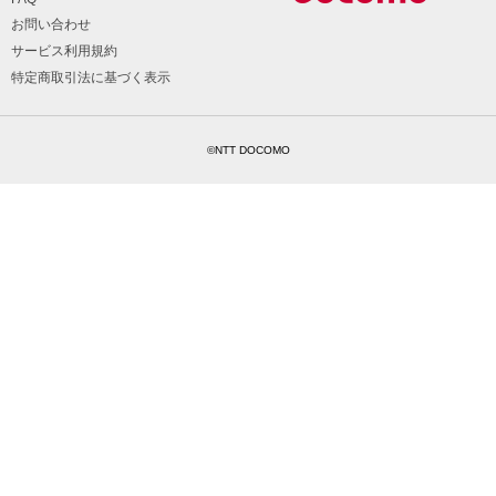
お問い合わせ
サービス利用規約
特定商取引法に基づく表示
©NTT DOCOMO