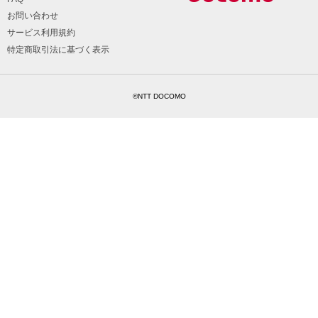
お問い合わせ
サービス利用規約
特定商取引法に基づく表示
©NTT DOCOMO