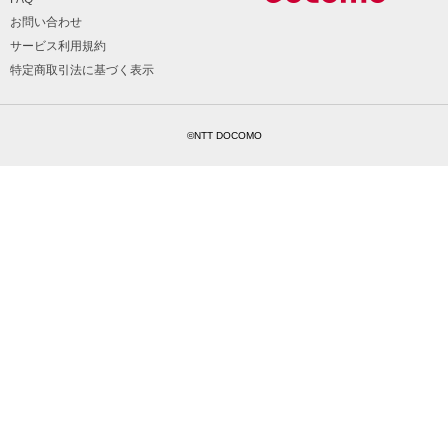
お問い合わせ
サービス利用規約
特定商取引法に基づく表示
©NTT DOCOMO