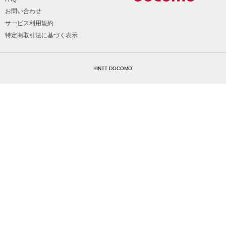
お問い合わせ
サービス利用規約
特定商取引法に基づく表示
©NTT DOCOMO