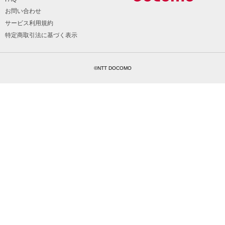
お問い合わせ
サービス利用規約
特定商取引法に基づく表示
©NTT DOCOMO