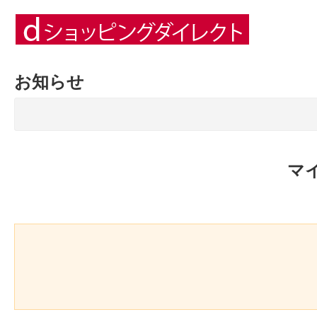
お知らせ
マ