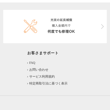
お客さまサポート
FAQ
お問い合わせ
サービス利用規約
特定商取引法に基づく表示