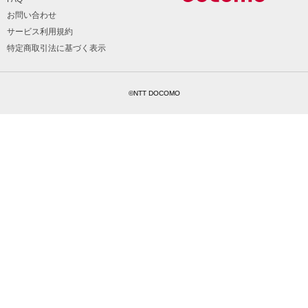
お問い合わせ
サービス利用規約
特定商取引法に基づく表示
©NTT DOCOMO