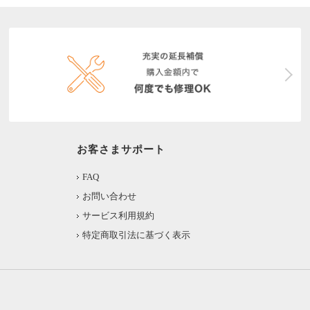
お客さまサポート
FAQ
お問い合わせ
サービス利用規約
特定商取引法に基づく表示