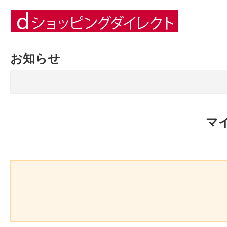
お知らせ
マ