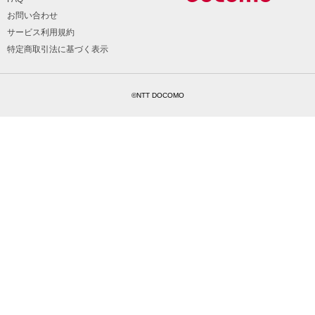
お問い合わせ
サービス利用規約
特定商取引法に基づく表示
©NTT DOCOMO