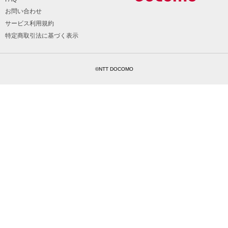
お問い合わせ
サービス利用規約
特定商取引法に基づく表示
©NTT DOCOMO