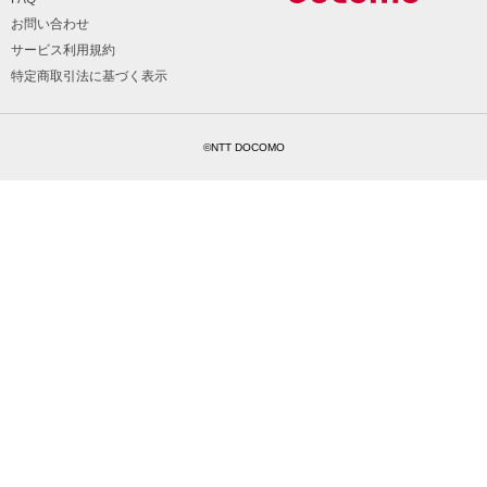
お問い合わせ
サービス利用規約
特定商取引法に基づく表示
©NTT DOCOMO