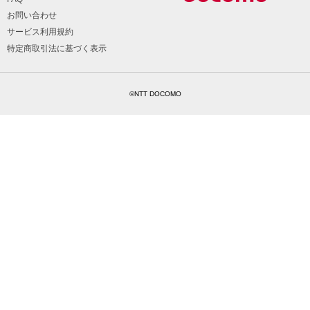
お問い合わせ
サービス利用規約
特定商取引法に基づく表示
©NTT DOCOMO