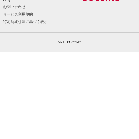
お問い合わせ
サービス利用規約
特定商取引法に基づく表示
©NTT DOCOMO