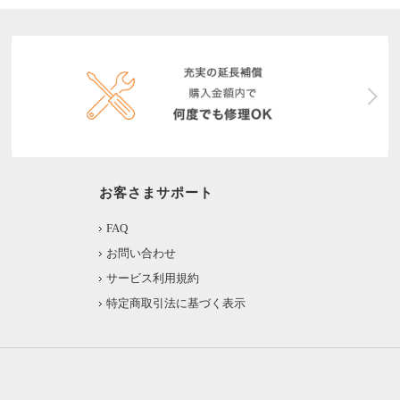
お客さまサポート
FAQ
お問い合わせ
サービス利用規約
特定商取引法に基づく表示