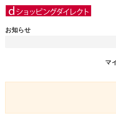
お知らせ
マ