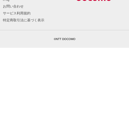
お問い合わせ
サービス利用規約
特定商取引法に基づく表示
©NTT DOCOMO