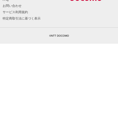
お問い合わせ
サービス利用規約
特定商取引法に基づく表示
©NTT DOCOMO