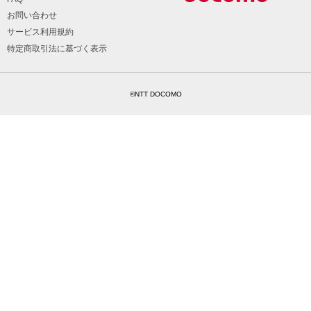
お問い合わせ
サービス利用規約
特定商取引法に基づく表示
©NTT DOCOMO