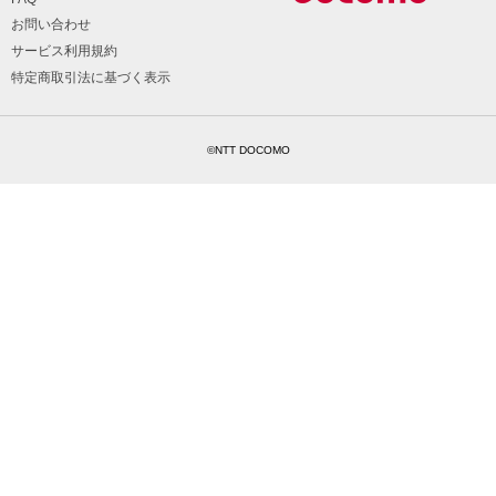
お問い合わせ
サービス利用規約
特定商取引法に基づく表示
©NTT DOCOMO