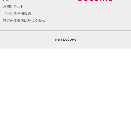
お問い合わせ
サービス利用規約
特定商取引法に基づく表示
©NTT DOCOMO