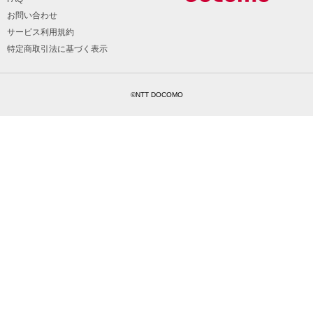
お問い合わせ
サービス利用規約
特定商取引法に基づく表示
©NTT DOCOMO