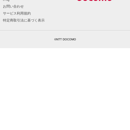
お問い合わせ
サービス利用規約
特定商取引法に基づく表示
©NTT DOCOMO