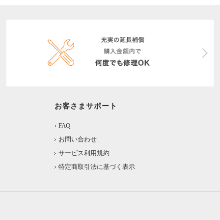
お客さまサポート
FAQ
お問い合わせ
サービス利用規約
特定商取引法に基づく表示