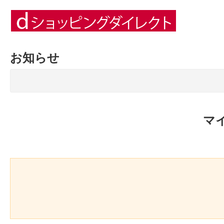
お知らせ
マ