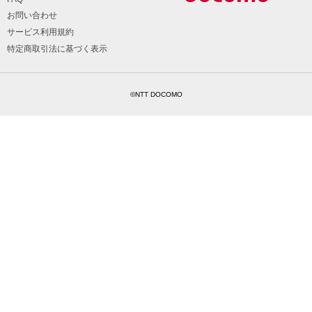
お問い合わせ
サービス利用規約
特定商取引法に基づく表示
©NTT DOCOMO