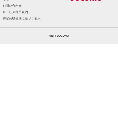
お問い合わせ
サービス利用規約
特定商取引法に基づく表示
©NTT DOCOMO