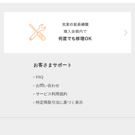
お客さまサポート
FAQ
お問い合わせ
サービス利用規約
特定商取引法に基づく表示