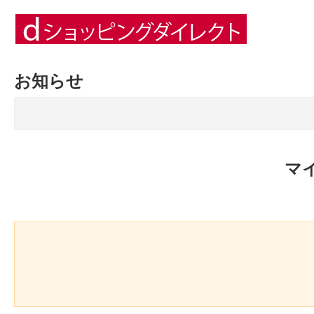
お知らせ
マ