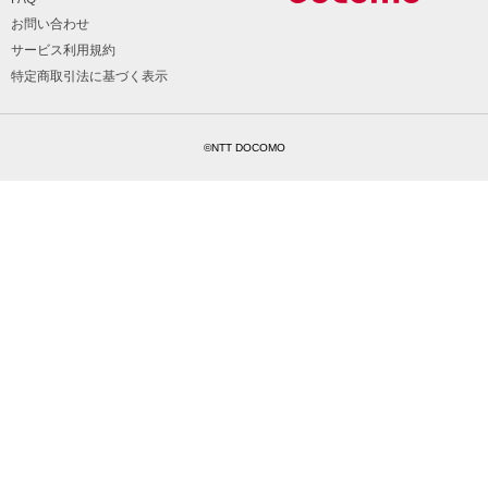
お問い合わせ
サービス利用規約
特定商取引法に基づく表示
©NTT DOCOMO