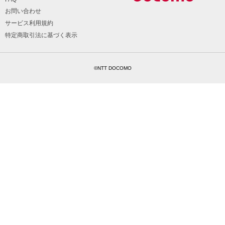
お問い合わせ
サービス利用規約
特定商取引法に基づく表示
©NTT DOCOMO