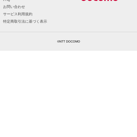
お問い合わせ
サービス利用規約
特定商取引法に基づく表示
©NTT DOCOMO